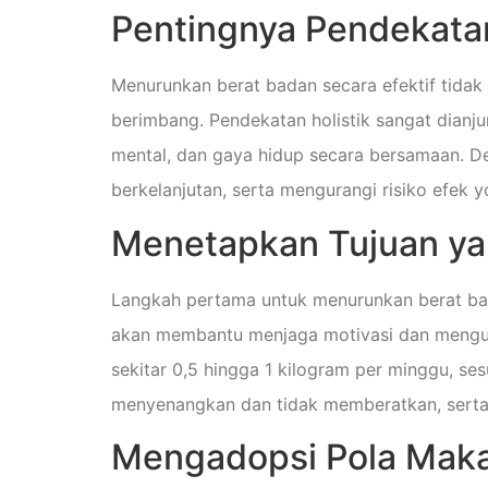
Pentingnya Pendekata
Menurunkan berat badan secara efektif tidak
berimbang. Pendekatan holistik sangat dianju
mental, dan gaya hidup secara bersamaan. De
berkelanjutan, serta mengurangi risiko efek 
Menetapkan Tujuan yan
Langkah pertama untuk menurunkan berat bada
akan membantu menjaga motivasi dan mengura
sekitar 0,5 hingga 1 kilogram per minggu, s
menyenangkan dan tidak memberatkan, serta
Mengadopsi Pola Maka