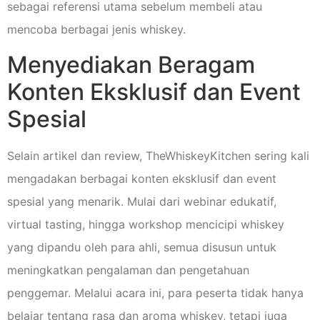
sebagai referensi utama sebelum membeli atau
mencoba berbagai jenis whiskey.
Menyediakan Beragam
Konten Eksklusif dan Event
Spesial
Selain artikel dan review, TheWhiskeyKitchen sering kali
mengadakan berbagai konten eksklusif dan event
spesial yang menarik. Mulai dari webinar edukatif,
virtual tasting, hingga workshop mencicipi whiskey
yang dipandu oleh para ahli, semua disusun untuk
meningkatkan pengalaman dan pengetahuan
penggemar. Melalui acara ini, para peserta tidak hanya
belajar tentang rasa dan aroma whiskey, tetapi juga