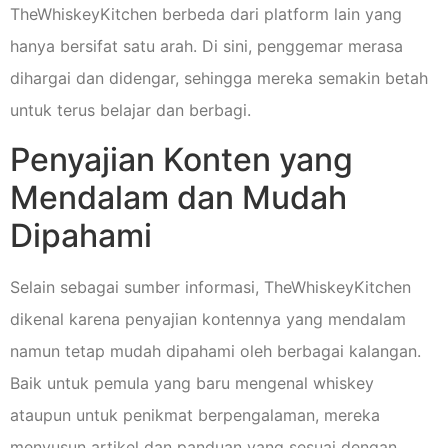
TheWhiskeyKitchen berbeda dari platform lain yang
hanya bersifat satu arah. Di sini, penggemar merasa
dihargai dan didengar, sehingga mereka semakin betah
untuk terus belajar dan berbagi.
Penyajian Konten yang
Mendalam dan Mudah
Dipahami
Selain sebagai sumber informasi, TheWhiskeyKitchen
dikenal karena penyajian kontennya yang mendalam
namun tetap mudah dipahami oleh berbagai kalangan.
Baik untuk pemula yang baru mengenal whiskey
ataupun untuk penikmat berpengalaman, mereka
menyusun artikel dan panduan yang sesuai dengan