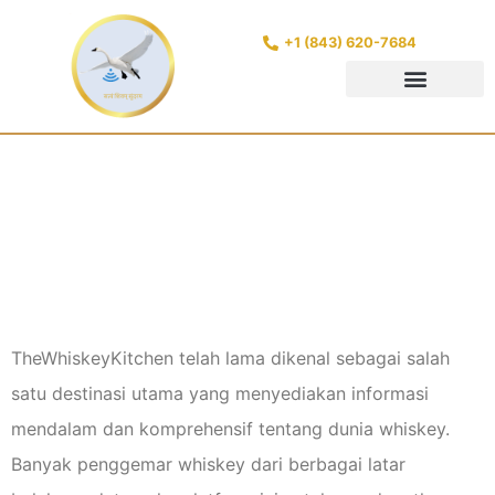
+1 (843) 620-7684
Menjadi Pusat Edukasi
Dan Pengetahuan Tentang
Whiskey
TheWhiskeyKitchen telah lama dikenal sebagai salah
satu destinasi utama yang menyediakan informasi
mendalam dan komprehensif tentang dunia whiskey.
Banyak penggemar whiskey dari berbagai latar