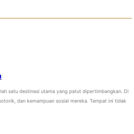
n
ah satu destinasi utama yang patut dipertimbangkan. Di
otorik, dan kemampuan sosial mereka. Tempat ini tidak