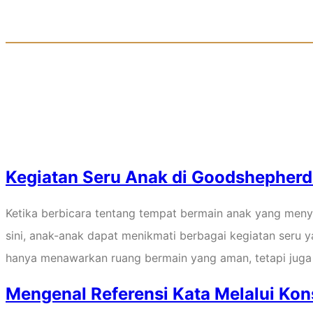
Author:
Tec
Kegiatan Seru Anak di Goodshepherd
Ketika berbicara tentang tempat bermain anak yang meny
sini, anak-anak dapat menikmati berbagai kegiatan seru 
hanya menawarkan ruang bermain yang aman, tetapi juga
Mengenal Referensi Kata Melalui Kon