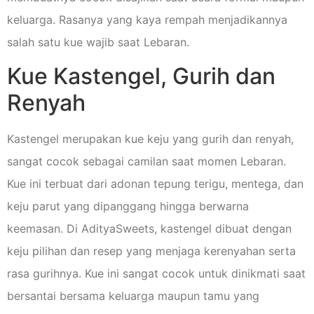
keluarga. Rasanya yang kaya rempah menjadikannya
salah satu kue wajib saat Lebaran.
Kue Kastengel, Gurih dan
Renyah
Kastengel merupakan kue keju yang gurih dan renyah,
sangat cocok sebagai camilan saat momen Lebaran.
Kue ini terbuat dari adonan tepung terigu, mentega, dan
keju parut yang dipanggang hingga berwarna
keemasan. Di AdityaSweets, kastengel dibuat dengan
keju pilihan dan resep yang menjaga kerenyahan serta
rasa gurihnya. Kue ini sangat cocok untuk dinikmati saat
bersantai bersama keluarga maupun tamu yang