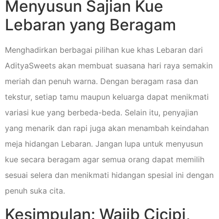
Menyusun Sajian Kue
Lebaran yang Beragam
Menghadirkan berbagai pilihan kue khas Lebaran dari
AdityaSweets akan membuat suasana hari raya semakin
meriah dan penuh warna. Dengan beragam rasa dan
tekstur, setiap tamu maupun keluarga dapat menikmati
variasi kue yang berbeda-beda. Selain itu, penyajian
yang menarik dan rapi juga akan menambah keindahan
meja hidangan Lebaran. Jangan lupa untuk menyusun
kue secara beragam agar semua orang dapat memilih
sesuai selera dan menikmati hidangan spesial ini dengan
penuh suka cita.
Kesimpulan: Wajib Cicipi,