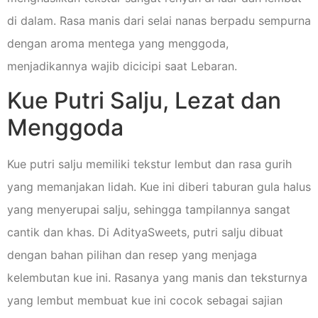
di dalam. Rasa manis dari selai nanas berpadu sempurna
dengan aroma mentega yang menggoda,
menjadikannya wajib dicicipi saat Lebaran.
Kue Putri Salju, Lezat dan
Menggoda
Kue putri salju memiliki tekstur lembut dan rasa gurih
yang memanjakan lidah. Kue ini diberi taburan gula halus
yang menyerupai salju, sehingga tampilannya sangat
cantik dan khas. Di AdityaSweets, putri salju dibuat
dengan bahan pilihan dan resep yang menjaga
kelembutan kue ini. Rasanya yang manis dan teksturnya
yang lembut membuat kue ini cocok sebagai sajian