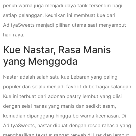
penuh warna juga menjadi daya tarik tersendiri bagi
setiap pelanggan. Keunikan ini membuat kue dari
AdityaSweets menjadi pilihan utama saat menyambut
hari raya.
Kue Nastar, Rasa Manis
yang Menggoda
Nastar adalah salah satu kue Lebaran yang paling
populer dan selalu menjadi favorit di berbagai kalangan.
Kue ini terbuat dari adonan pastry lembut yang diisi
dengan selai nanas yang manis dan sedikit asam,
kemudian dipanggang hingga berwarna keemasan. Di
AdityaSweets, nastar dibuat dengan resep rahasia yang
menghasilkan tekstur sangat renyah di luar dan lembut