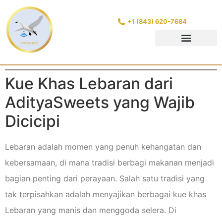
+1 (843) 620-7684
Kue Khas Lebaran dari
AdityaSweets yang Wajib
Dicicipi
Lebaran adalah momen yang penuh kehangatan dan
kebersamaan, di mana tradisi berbagi makanan menjadi
bagian penting dari perayaan. Salah satu tradisi yang
tak terpisahkan adalah menyajikan berbagai kue khas
Lebaran yang manis dan menggoda selera. Di