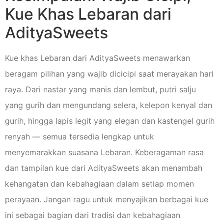
Kue Khas Lebaran dari
AdityaSweets
Kue khas Lebaran dari AdityaSweets menawarkan
beragam pilihan yang wajib dicicipi saat merayakan hari
raya. Dari nastar yang manis dan lembut, putri salju
yang gurih dan mengundang selera, kelepon kenyal dan
gurih, hingga lapis legit yang elegan dan kastengel gurih
renyah — semua tersedia lengkap untuk
menyemarakkan suasana Lebaran. Keberagaman rasa
dan tampilan kue dari AdityaSweets akan menambah
kehangatan dan kebahagiaan dalam setiap momen
perayaan. Jangan ragu untuk menyajikan berbagai kue
ini sebagai bagian dari tradisi dan kebahagiaan