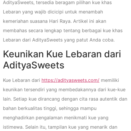
AdityaSweets, tersedia beragam pilihan kue khas
Lebaran yang wajib dicicipi untuk menambah
kemeriahan suasana Hari Raya. Artikel ini akan
membahas secara lengkap tentang berbagai kue khas
Lebaran dari AdityaSweets yang patut Anda coba.
Keunikan Kue Lebaran dari
AdityaSweets
Kue Lebaran dari
https://adityasweets.com/
memiliki
keunikan tersendiri yang membedakannya dari kue-kue
lain. Setiap kue dirancang dengan cita rasa autentik dan
bahan berkualitas tinggi, sehingga mampu
menghadirkan pengalaman menikmati kue yang
istimewa. Selain itu, tampilan kue yang menarik dan