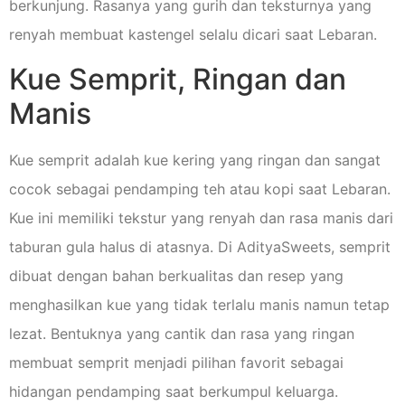
berkunjung. Rasanya yang gurih dan teksturnya yang
renyah membuat kastengel selalu dicari saat Lebaran.
Kue Semprit, Ringan dan
Manis
Kue semprit adalah kue kering yang ringan dan sangat
cocok sebagai pendamping teh atau kopi saat Lebaran.
Kue ini memiliki tekstur yang renyah dan rasa manis dari
taburan gula halus di atasnya. Di AdityaSweets, semprit
dibuat dengan bahan berkualitas dan resep yang
menghasilkan kue yang tidak terlalu manis namun tetap
lezat. Bentuknya yang cantik dan rasa yang ringan
membuat semprit menjadi pilihan favorit sebagai
hidangan pendamping saat berkumpul keluarga.