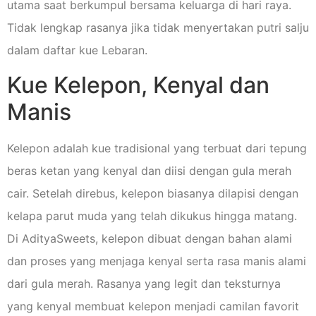
utama saat berkumpul bersama keluarga di hari raya.
Tidak lengkap rasanya jika tidak menyertakan putri salju
dalam daftar kue Lebaran.
Kue Kelepon, Kenyal dan
Manis
Kelepon adalah kue tradisional yang terbuat dari tepung
beras ketan yang kenyal dan diisi dengan gula merah
cair. Setelah direbus, kelepon biasanya dilapisi dengan
kelapa parut muda yang telah dikukus hingga matang.
Di AdityaSweets, kelepon dibuat dengan bahan alami
dan proses yang menjaga kenyal serta rasa manis alami
dari gula merah. Rasanya yang legit dan teksturnya
yang kenyal membuat kelepon menjadi camilan favorit