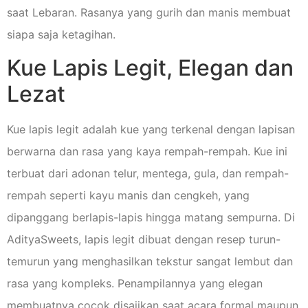
saat Lebaran. Rasanya yang gurih dan manis membuat
siapa saja ketagihan.
Kue Lapis Legit, Elegan dan
Lezat
Kue lapis legit adalah kue yang terkenal dengan lapisan
berwarna dan rasa yang kaya rempah-rempah. Kue ini
terbuat dari adonan telur, mentega, gula, dan rempah-
rempah seperti kayu manis dan cengkeh, yang
dipanggang berlapis-lapis hingga matang sempurna. Di
AdityaSweets, lapis legit dibuat dengan resep turun-
temurun yang menghasilkan tekstur sangat lembut dan
rasa yang kompleks. Penampilannya yang elegan
membuatnya cocok disajikan saat acara formal maupun