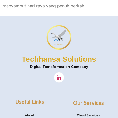
menyambut hari raya yang penuh berkah.
Techhansa Solutions
Digital Transformation Company
Useful Links
Our Services
About
Cloud Services