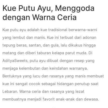
Kue Putu Ayu, Menggoda
dengan Warna Ceria
Kue putu ayu adalah kue tradisional berwarna-warni
yang lembut dan manis. Kue ini terbuat dari adonan
tepung beras, santan, dan gula, lalu dikukus hingga
matang dan diberi taburan kelapa parut muda. Di
AdityaSweets, putu ayu dibuat dengan resep yang
menjaga kelembutan dan keindahan warnanya.
Bentuknya yang lucu dan rasanya yang manis membuat
kue ini sangat cocok sebagai hidangan penutup saat
Lebaran. Warna ceria dan rasanya yang lezat
membuatnya menjadi favorit anak-anak dan dewasa.